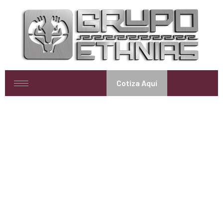
Cotiza Aquí